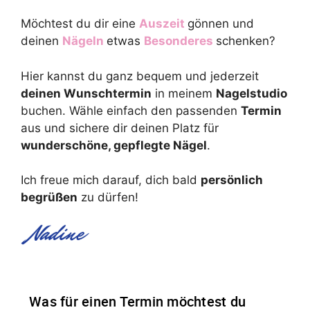
Möchtest du dir eine
Auszeit
gönnen und
deinen
Nägeln
etwas
Besonderes
schenken?
Hier kannst du ganz bequem und jederzeit
deinen Wunschtermin
in meinem
Nagelstudio
buchen. Wähle einfach den passenden
Termin
aus und sichere dir deinen Platz für
wunderschöne, gepflegte Nägel
.
Ich freue mich darauf, dich bald
persönlich
begrüßen
zu dürfen!